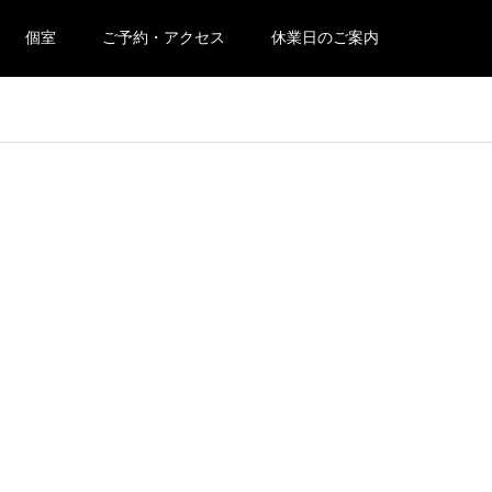
個室
ご予約・アクセス
休業日のご案内