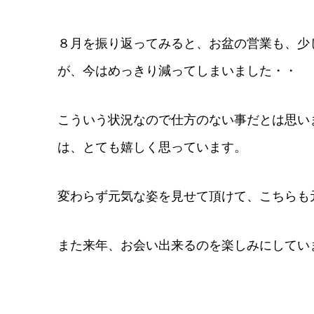
８月を振り返ってみると、お盆の営業も、少
が、今はめっきり減ってしまいました・・
こういう状況なので仕方のない事だとは思い
は、とても嬉しく思っています。
変わらず元気な姿を見せて頂けて、こちらも
また来年、お会い出来るのを楽しみにしてい