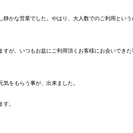
し静かな営業でした。やはり、大人数でのご利用という
ますが、いつもお盆にご利用頂くお客様にお会いできた
元気をもらう事が、出来ました。
ます。