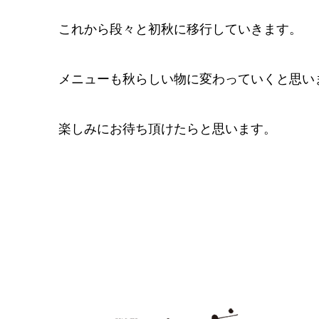
これから段々と初秋に移行していきます。
メニューも秋らしい物に変わっていくと思い
楽しみにお待ち頂けたらと思います。