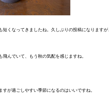
も短くなってきましたね。久しぶりの投稿になりますが
も飛んでいて、もう秋の気配を感じますね。
ますが過ごしやすい季節になるのはいいですね。