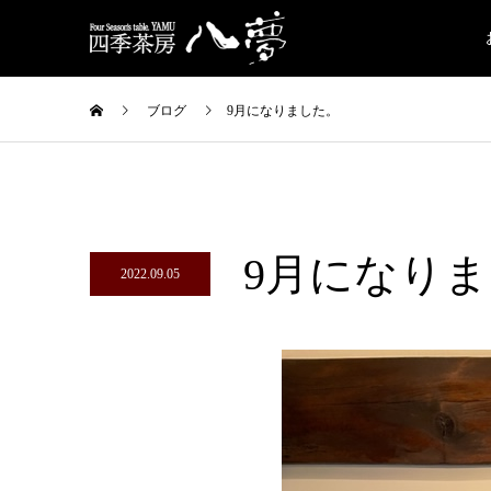
ブログ
9月になりました。
9月になり
2022.09.05