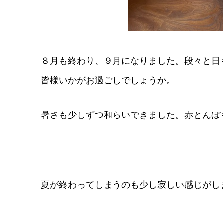
８月も終わり、９月になりました。段々と日
皆様いかがお過ごしでしょうか。
暑さも少しずつ和らいできました。赤とんぼ
夏が終わってしまうのも少し寂しい感じがし