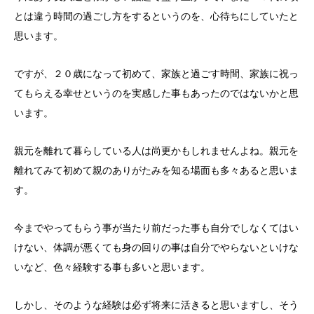
とは違う時間の過ごし方をするというのを、心待ちにしていたと
思います。
ですが、２０歳になって初めて、家族と過ごす時間、家族に祝っ
てもらえる幸せというのを実感した事もあったのではないかと思
います。
親元を離れて暮らしている人は尚更かもしれませんよね。親元を
離れてみて初めて親のありがたみを知る場面も多々あると思いま
す。
今までやってもらう事が当たり前だった事も自分でしなくてはい
けない、体調が悪くても身の回りの事は自分でやらないといけな
いなど、色々経験する事も多いと思います。
しかし、そのような経験は必ず将来に活きると思いますし、そう