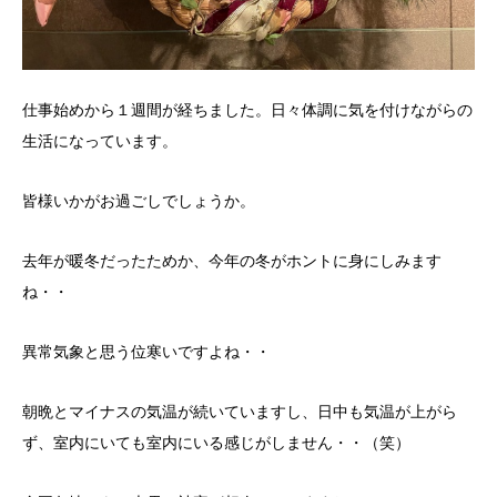
仕事始めから１週間が経ちました。日々体調に気を付けながらの
生活になっています。
皆様いかがお過ごしでしょうか。
去年が暖冬だったためか、今年の冬がホントに身にしみます
ね・・
異常気象と思う位寒いですよね・・
朝晩とマイナスの気温が続いていますし、日中も気温が上がら
ず、室内にいても室内にいる感じがしません・・（笑）