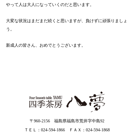
やって人は大人になっていくのだと思います。
大変な状況はまだまだ続くと思いますが、負けずに頑張りましょ
う。
新成人の皆さん、おめでとうございます。
〒960-2156 福島県福島市荒井字中島92
ＴＥＬ：024-594-1866 ＦＡＸ：024-594-1868